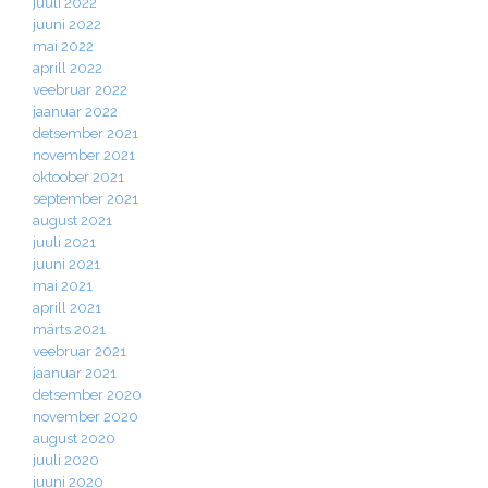
juuli 2022
juuni 2022
mai 2022
aprill 2022
veebruar 2022
jaanuar 2022
detsember 2021
november 2021
oktoober 2021
september 2021
august 2021
juuli 2021
juuni 2021
mai 2021
aprill 2021
märts 2021
veebruar 2021
jaanuar 2021
detsember 2020
november 2020
august 2020
juuli 2020
juuni 2020