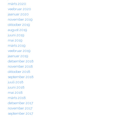
märts 2020
veebruar 2020
jaanuar 2020
november 2019
oktoober 2019
august 2019
juuni 2019
mai 2019
märts 2019
veebruar 2019
jaanuar 2019
detsember 2018
november 2018
oktoober 2018
september 2018
juuli 2018
juuni 2018
mai 2018
märts 2018
detsember 2017
november 2017
september 2017