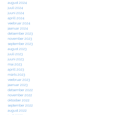
august 2024
juuli 2024
juuni 2024
aprill 2024
veebruar 2024
jaanuar 2024
detsember 2023
november 2023
september 2023
august 2023
juuli 2023
juuni 2023
mai 2023
aprill 2023
märts 2023
veebruar 2023
jaanuar 2023
detsember 2022
november 2022
oktoober 2022
september 2022
august 2022