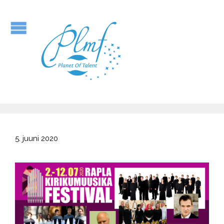
5. juuni 2020