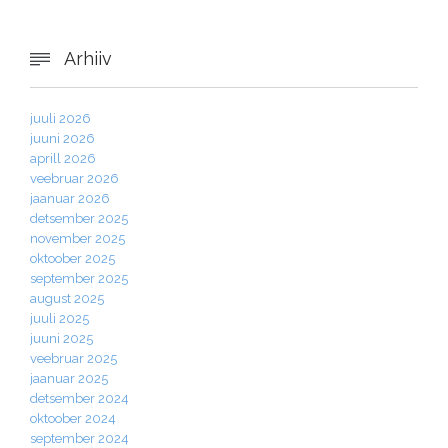
Arhiiv

juuli 2026
juuni 2026
aprill 2026
veebruar 2026
jaanuar 2026
detsember 2025
november 2025
oktoober 2025
september 2025
august 2025
juuli 2025
juuni 2025
veebruar 2025
jaanuar 2025
detsember 2024
oktoober 2024
september 2024