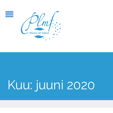
Kuu:
juuni 2020