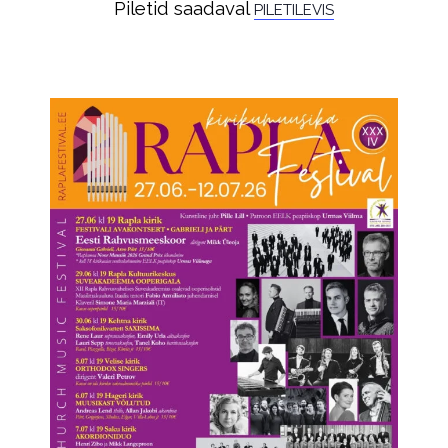
Piletid saadaval
PILETILEVIS