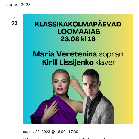
august 2023
K
23
august 23, 2023 @ 16:00
-
17:30