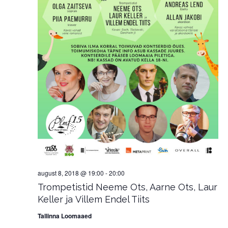
august 8, 2018 @ 19:00
-
20:00
Trompetistid Neeme Ots, Aarne Ots, Laur
Keller ja Villem Endel Tiits
Tallinna Loomaaed