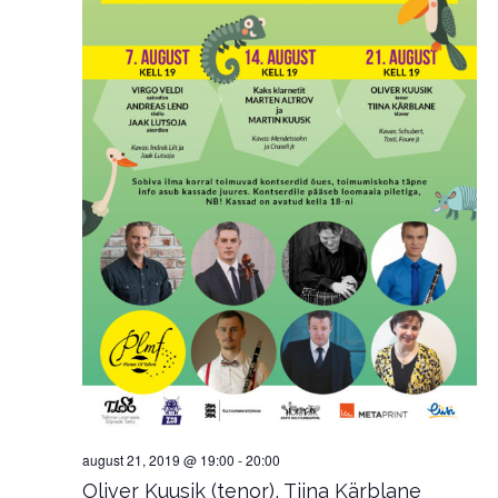
august 21, 2019 @ 19:00
-
20:00
Oliver Kuusik (tenor), Tiina Kärblane