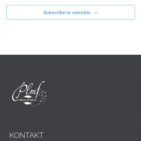
Subscribe to calendar
KONTAKT