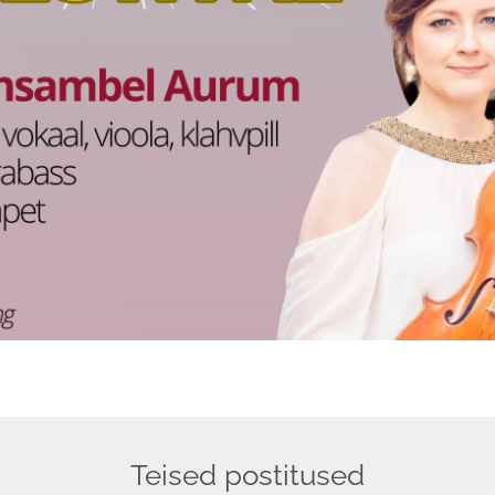
Teised postitused