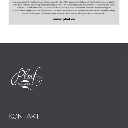
KONTAKT