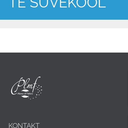
TE SUVEKOOL
KONTAKT