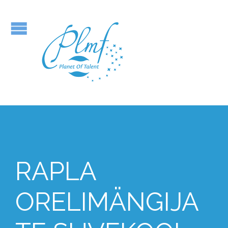
RAPLA
ORELIMÄNGIJA