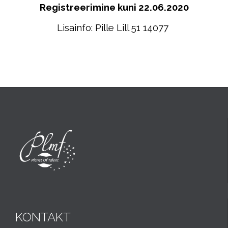
Registreerimine kuni 22.06.2020
Lisainfo: Pille Lill 51 14077
KONTAKT