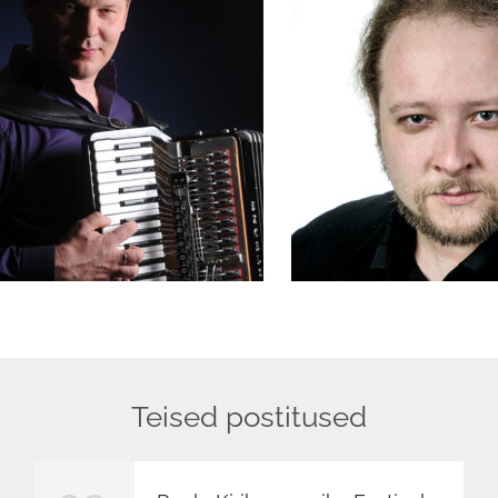
Teised postitused