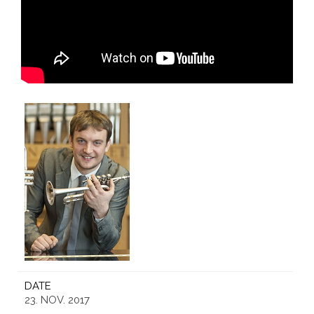
DATE
23. NOV. 2017