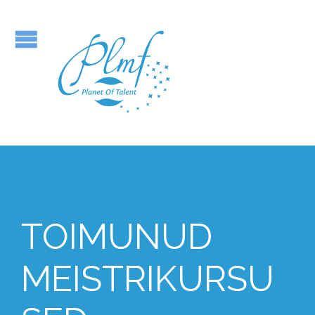
TOIMUNUD
MEISTRIKURSU