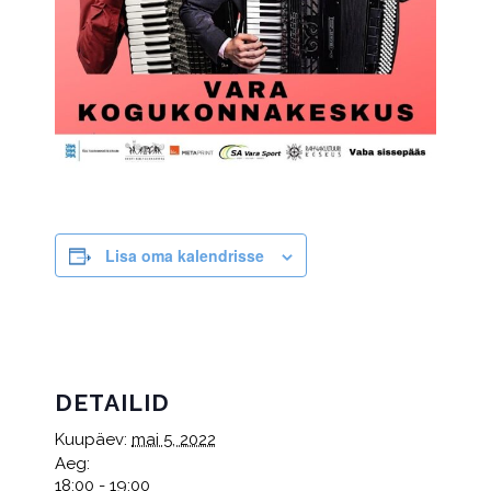
Lisa oma kalendrisse
DETAILID
Kuupäev:
mai 5, 2022
Aeg:
18:00 - 19:00