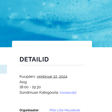
DETAILID
Kuupäev:
veebruar 22, 2024
Aeg:
18:00 - 19:30
Sündmuse Kategooria:
Kontserdid
Pille Lille Muusikute
Organisaator: