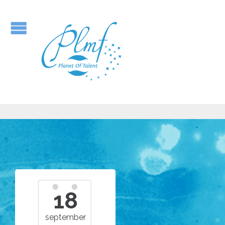
18
september