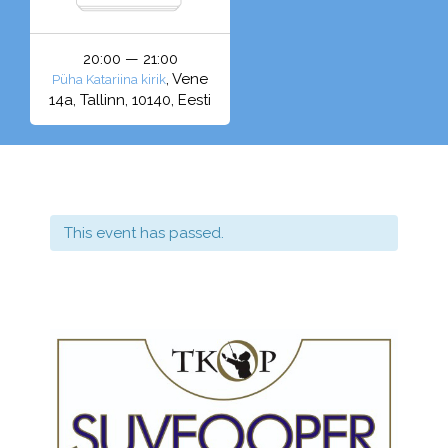
20:00 — 21:00
, Vene
Püha Katariina kirik
14a, Tallinn, 10140, Eesti
This event has passed.