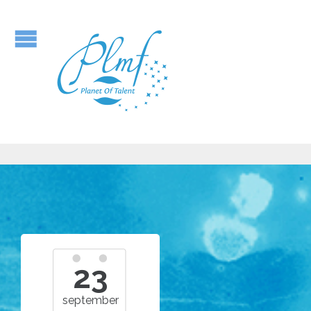
23
september