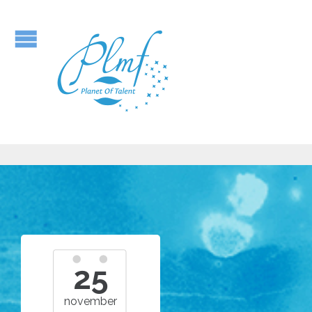
25
november