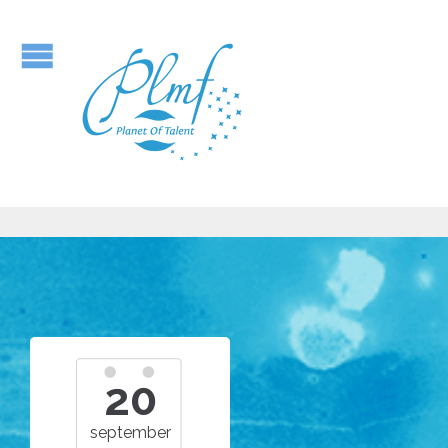
20
september