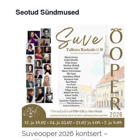
Seotud Sündmused
Suveooper 2026 kontsert –