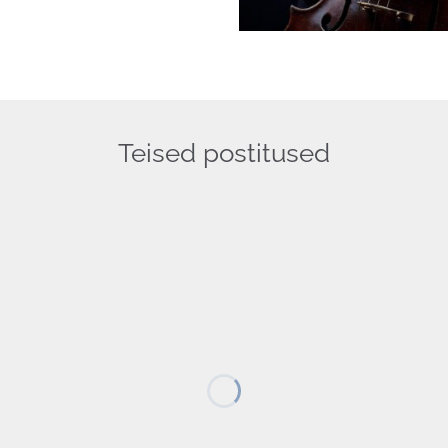
Teised postitused