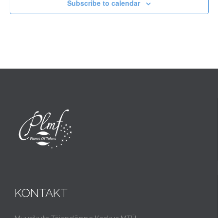
Subscribe to calendar
KONTAKT