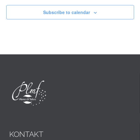
Subscribe to calendar
KONTAKT