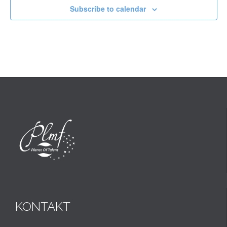
Subscribe to calendar
KONTAKT