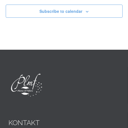
Subscribe to calendar
KONTAKT