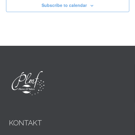
Subscribe to calendar
KONTAKT