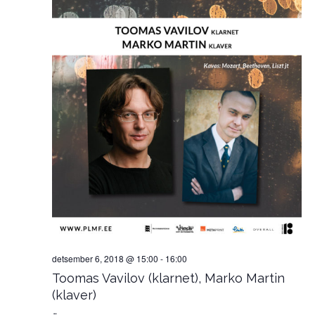
detsember 6, 2018 @ 15:00
-
16:00
Toomas Vavilov (klarnet), Marko Martin
(klaver)