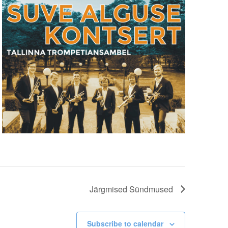
Järgmised
Sündmused
Subscribe to calendar