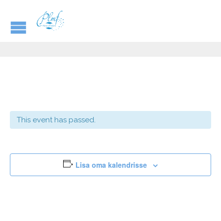
This event has passed.
Lisa oma kalendrisse