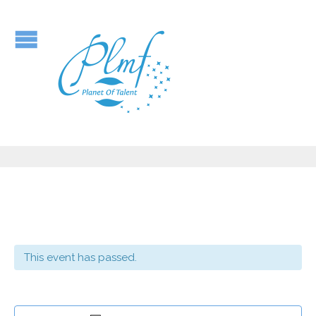
This event has passed.